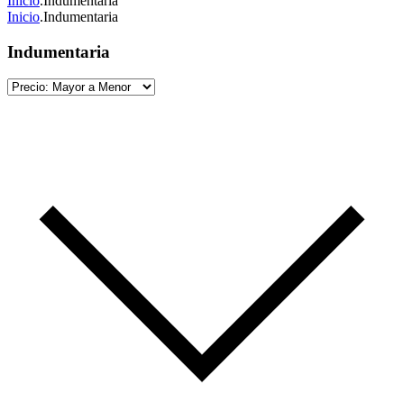
Inicio
.
Indumentaria
Inicio
.
Indumentaria
Indumentaria