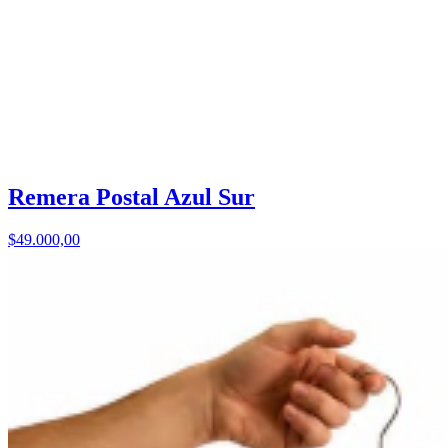
Remera Postal Azul Sur
$49.000,00