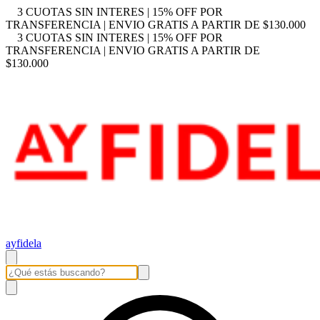
3 CUOTAS SIN INTERES | 15% OFF POR
TRANSFERENCIA | ENVIO GRATIS A PARTIR DE $130.000
3 CUOTAS SIN INTERES | 15% OFF POR
TRANSFERENCIA | ENVIO GRATIS A PARTIR DE
$130.000
ayfidela