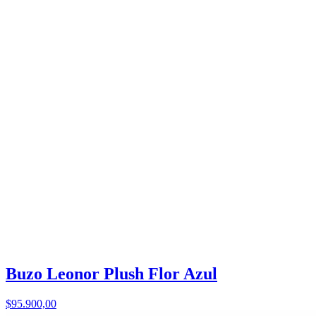
Buzo Leonor Plush Flor Azul
$95.900,00