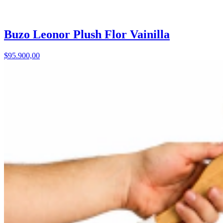
Buzo Leonor Plush Flor Vainilla
$95.900,00