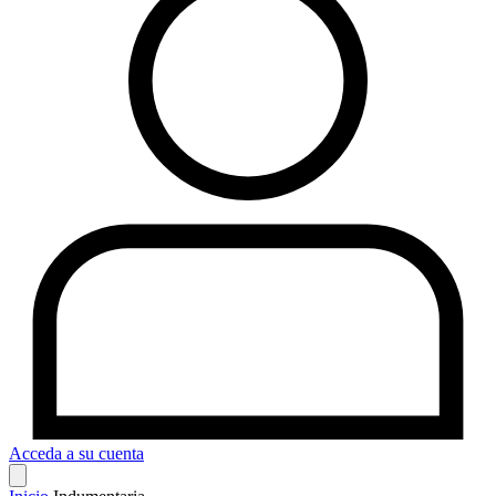
Acceda a su cuenta