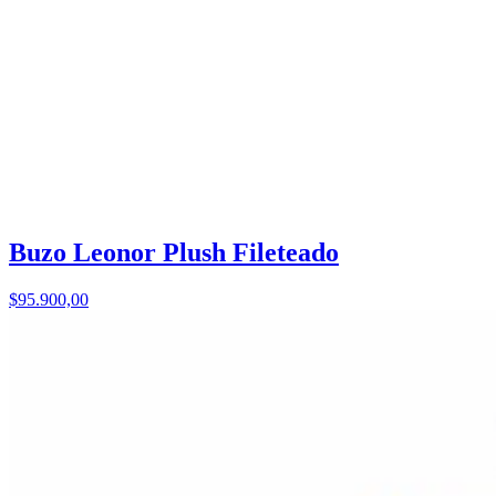
Buzo Leonor Plush Fileteado
$95.900,00