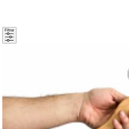
Filtrar