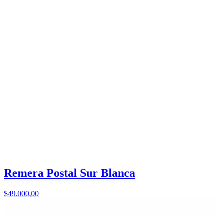
Remera Postal Sur Blanca
$49.000,00