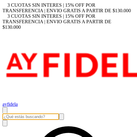
3 CUOTAS SIN INTERES | 15% OFF POR
TRANSFERENCIA | ENVIO GRATIS A PARTIR DE $130.000
3 CUOTAS SIN INTERES | 15% OFF POR
TRANSFERENCIA | ENVIO GRATIS A PARTIR DE
$130.000
ayfidela