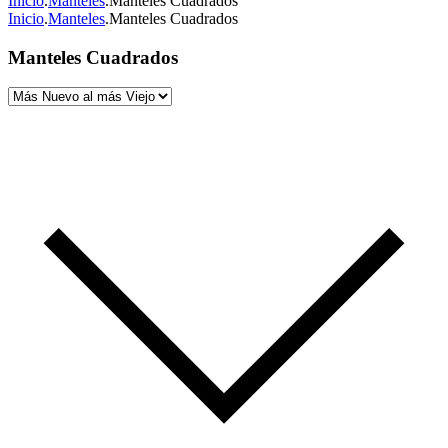
Inicio
.
Manteles
.
Manteles Cuadrados
Inicio
.
Manteles
.
Manteles Cuadrados
Manteles Cuadrados