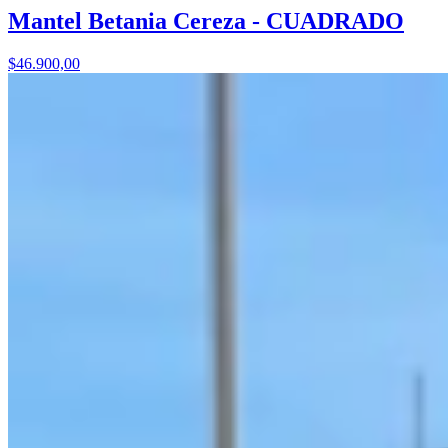
Mantel Betania Cereza - CUADRADO
$46.900,00