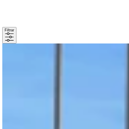
Filtrar