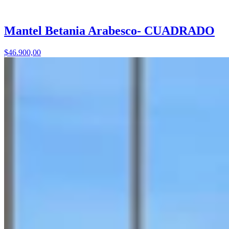
Mantel Betania Arabesco- CUADRADO
$46.900,00