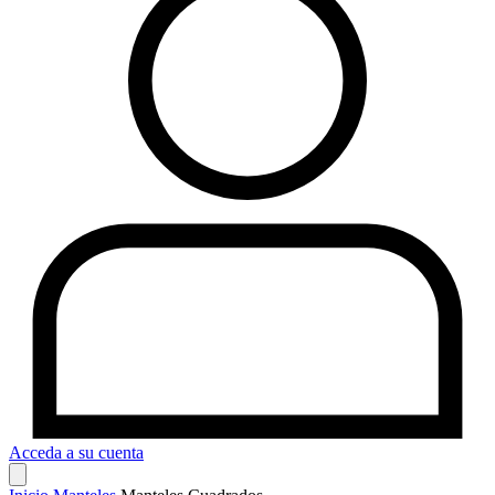
Acceda a su cuenta