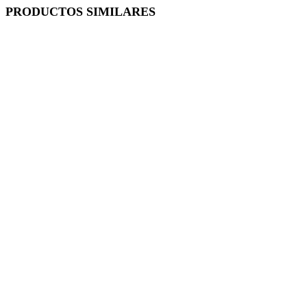
PRODUCTOS SIMILARES