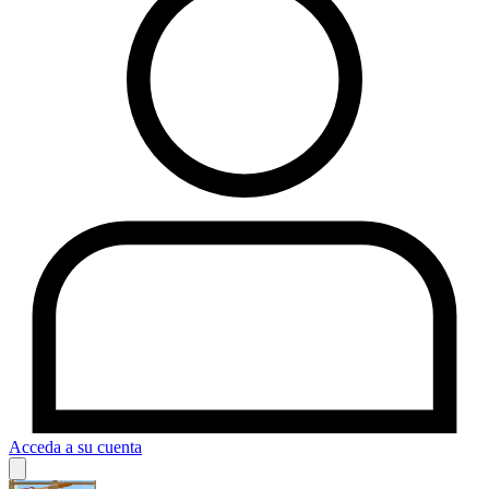
Acceda a su cuenta