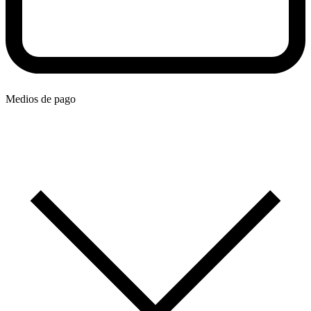
Medios de pago