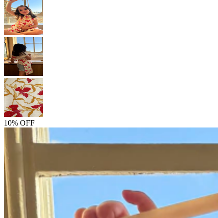
10% OFF