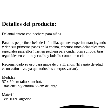
Detalles del producto
:
Delantal entero con pechera para niños.
Para los pequeños chefs de la familia, quienes experimentan jugando
y dan sus primeros pasos en la cocina, tenemos unos delantales muy
especiales para ellos! Tienen pechera para cuidar bien su ropa, tiras
regulables en cintura y cuello y bolsillo cómodo en cintura.
Recomendado su uso para niños de 3 a 11 años. (El rango de edad
es un estimativo, ya que todos los cuerpos varían).
Medidas
57 x 50 cm (alto x ancho).
Tiras cuello y cintura 55 cm de largo.
Material
Tela 100% algodón.