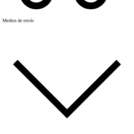
Medios de envío