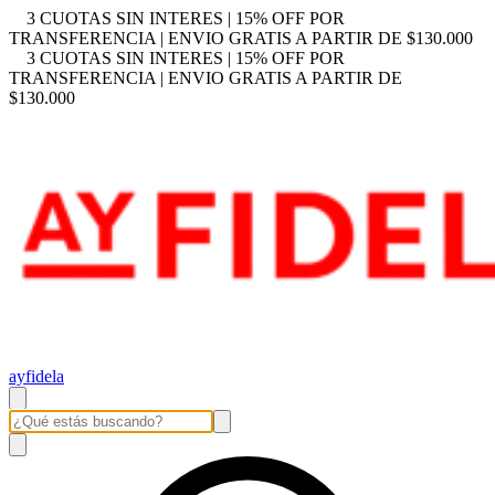
3 CUOTAS SIN INTERES | 15% OFF POR
TRANSFERENCIA | ENVIO GRATIS A PARTIR DE $130.000
3 CUOTAS SIN INTERES | 15% OFF POR
TRANSFERENCIA | ENVIO GRATIS A PARTIR DE
$130.000
ayfidela