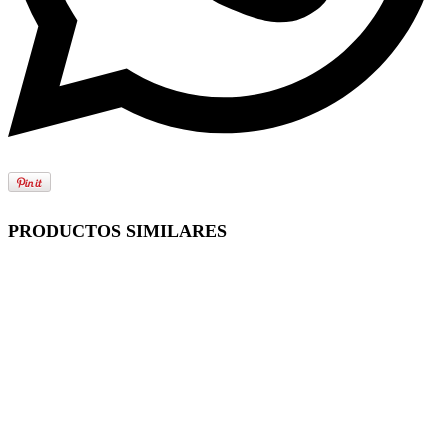
PRODUCTOS SIMILARES