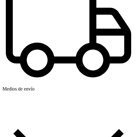
Medios de envío