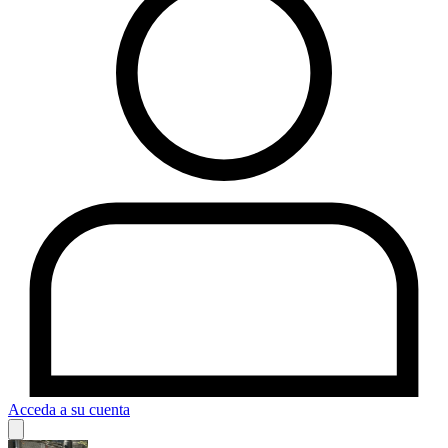
Acceda a su cuenta