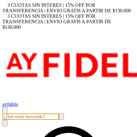
3 CUOTAS SIN INTERES | 15% OFF POR
TRANSFERENCIA | ENVIO GRATIS A PARTIR DE $130.000
3 CUOTAS SIN INTERES | 15% OFF POR
TRANSFERENCIA | ENVIO GRATIS A PARTIR DE
$130.000
ayfidela