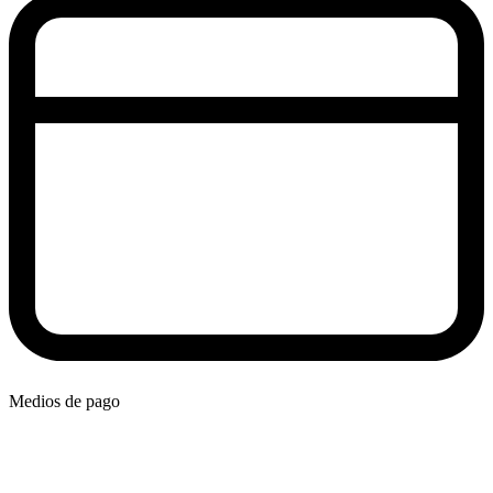
Medios de pago