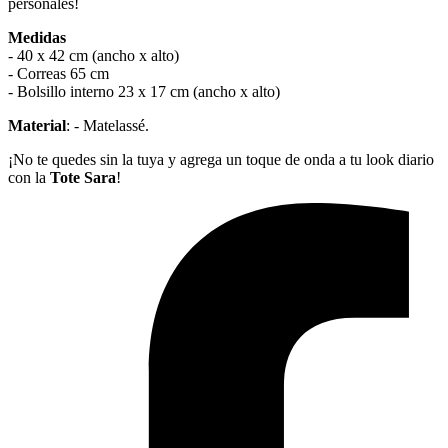
personales!
Medidas
- 40 x 42 cm (ancho x alto)
- Correas 65 cm
- Bolsillo interno 23 x 17 cm (ancho x alto)
Material
: - Matelassé.
¡No te quedes sin la tuya y agrega un toque de onda a tu look diario
con la
Tote Sara
!