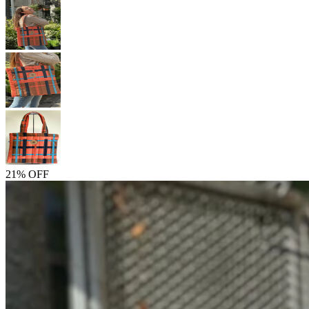
21% OFF