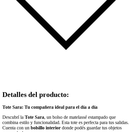
Detalles del producto
:
Tote Sara: Tu compañera ideal para el día a día
Descubrí la
Tote Sara
, un bolso de matelassé estampado que
combina estilo y funcionalidad. Esta tote es perfecta para tus salidas.
Cuenta con un
bolsillo interior
donde podés guardar tus objetos