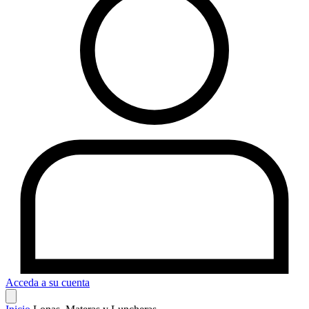
Acceda a su cuenta