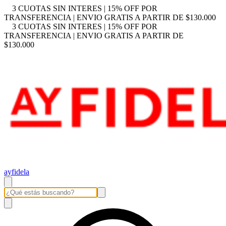
3 CUOTAS SIN INTERES | 15% OFF POR
TRANSFERENCIA | ENVIO GRATIS A PARTIR DE $130.000
3 CUOTAS SIN INTERES | 15% OFF POR
TRANSFERENCIA | ENVIO GRATIS A PARTIR DE
$130.000
ayfidela