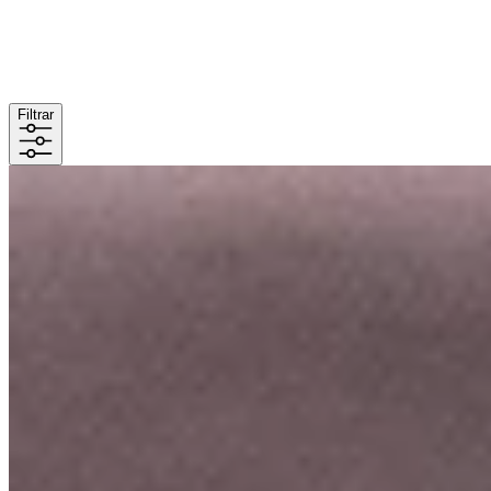
Filtrar