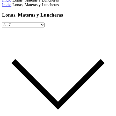
Inicio
.
Lonas, Materas y Luncheras
Inicio
.
Lonas, Materas y Luncheras
Lonas, Materas y Luncheras